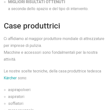
MIGLIORI RISULTATI OTTENUTI
a seconda dello spazio e del tipo di intervento.
Case produttrici
Ci affidiamo al maggior produttore mondiale di attrezzature
per imprese di pulizia.
Macchine e accessori sono fondalmentali per la nostra
attività.
Le nostre scelte tecniche, della casa produttrice tedesca
Kärcher
sono:
aspirapolveri
aspiratori
soffiatori