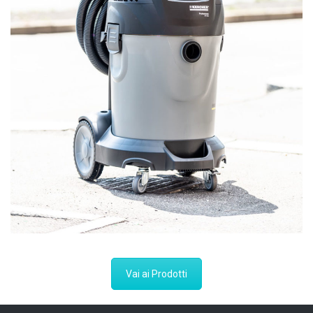
Vai ai Prodotti