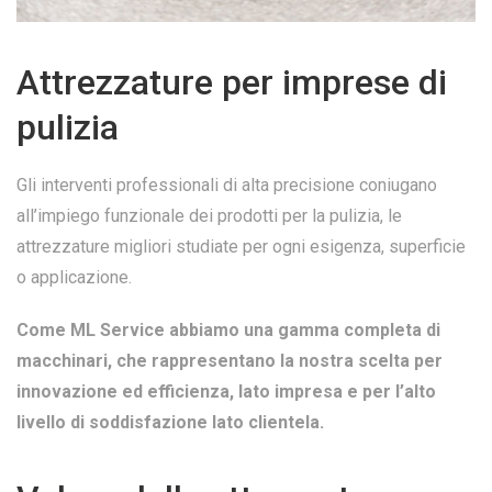
Attrezzature per imprese di
pulizia
Gli interventi professionali di alta precisione coniugano
all’impiego funzionale dei prodotti per la pulizia, le
attrezzature migliori studiate per ogni esigenza, superficie
o applicazione.
Come ML Service abbiamo una gamma completa di
macchinari, che rappresentano la nostra scelta per
innovazione ed efficienza, lato impresa e per l’alto
livello di soddisfazione lato clientela.