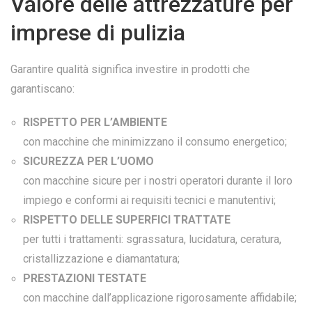
Valore delle attrezzature per
imprese di pulizia
Garantire qualità significa investire in prodotti che
garantiscano:
RISPETTO PER L’AMBIENTE
con macchine che minimizzano il consumo energetico;
SICUREZZA PER L’UOMO
con macchine sicure per i nostri operatori durante il loro
impiego e conformi ai requisiti tecnici e manutentivi;
RISPETTO DELLE SUPERFICI TRATTATE
per tutti i trattamenti: sgrassatura, lucidatura, ceratura,
cristallizzazione e diamantatura;
PRESTAZIONI TESTATE
con macchine dall’applicazione rigorosamente affidabile;