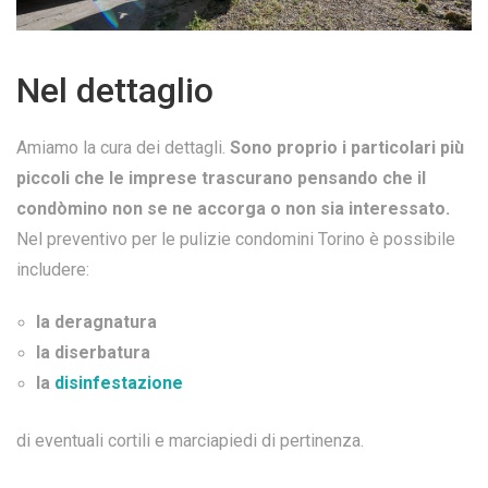
Nel dettaglio
Amiamo la cura dei dettagli.
Sono proprio i particolari più
piccoli che le imprese trascurano pensando che il
condòmino non se ne accorga o non sia interessato.
Nel preventivo per le pulizie condomini Torino è possibile
includere:
la deragnatura
la diserbatura
la
disinfestazione
di eventuali cortili e marciapiedi di pertinenza.