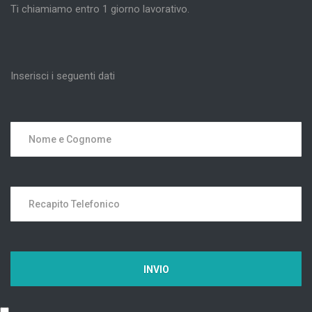
Ti chiamiamo entro 1 giorno lavorativo.
Inserisci i seguenti dati