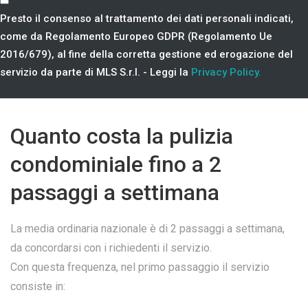
Presto il consenso al trattamento dei dati personali indicati,
come da Regolamento Europeo GDPR (Regolamento Ue
2016/679), al fine della corretta gestione ed erogazione del
servizio da parte di MLS S.r.l. - Leggi la
Privacy Policy.
Quanto costa la pulizia
condominiale fino a 2
passaggi a settimana
La media ordinaria nazionale è di 2 passaggi a settimana,
da concordarsi con i richiedenti il servizio.
Con questa frequenza, nel primo passaggio il servizio
consiste in: