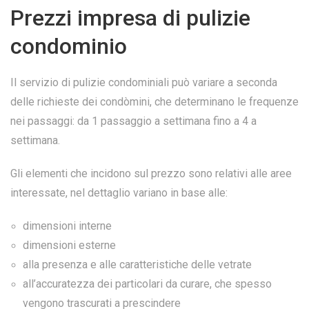
Prezzi impresa di pulizie
condominio
Il servizio di pulizie condominiali può variare a seconda
delle richieste dei condòmini, che determinano le frequenze
nei passaggi: da 1 passaggio a settimana fino a 4 a
settimana.
Gli elementi che incidono sul prezzo sono relativi alle aree
interessate, nel dettaglio variano in base alle:
dimensioni interne
dimensioni esterne
alla presenza e alle caratteristiche delle vetrate
all’accuratezza dei particolari da curare, che spesso
vengono trascurati a prescindere