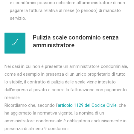
e i condòmini possono richiedere all’amministratore di non
pagare la fattura relativa al mese (o periodo) di mancato
servizio.
Pulizia scale condominio senza
amministratore
Nei casi in cui non è presente un amministratore condominiale,
come ad esempio in presenza di un unico proprietario di tutto
lo stabile, il contratto di pulizia delle scale viene intestato
dall’impresa al privato e ricorre la fatturazione con pagamento
mensile.
Ricordiamo che, secondo l’
articolo 1129 del Codice Civile
, che
ha aggiornato la normativa vigente, la nomina di un
amministratore condominiale è obbligatoria esclusivamente in
presenza di almeno 9 condòmini.