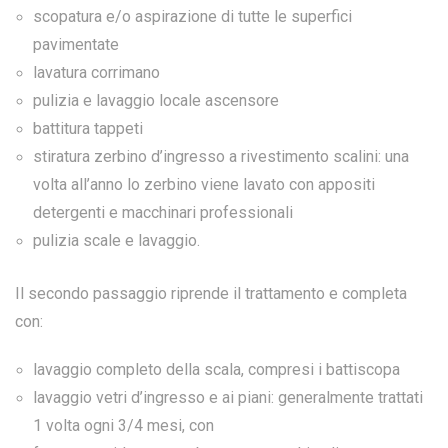
scopatura e/o aspirazione di tutte le superfici
pavimentate
lavatura corrimano
pulizia e lavaggio locale ascensore
battitura tappeti
stiratura zerbino d’ingresso a rivestimento scalini: una
volta all’anno lo zerbino viene lavato con appositi
detergenti e macchinari professionali
pulizia scale e lavaggio.
Il secondo passaggio riprende il trattamento e completa
con:
lavaggio completo della scala, compresi i battiscopa
lavaggio vetri d’ingresso e ai piani: generalmente trattati
1 volta ogni 3/4 mesi, con