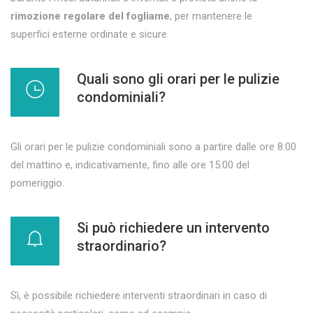
rimozione regolare del fogliame
, per mantenere le
superfici esterne ordinate e sicure.
Quali sono gli orari per le pulizie
condominiali?
Gli orari per le pulizie condominiali sono a partire dalle ore 8:00
del mattino e, indicativamente, fino alle ore 15:00 del
pomeriggio.
Si può richiedere un intervento
straordinario?
Sì, è possibile richiedere interventi straordinari in caso di