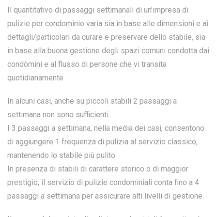
Il quantitativo di passaggi settimanali di un’impresa di
pulizie per condominio varia sia in base alle dimensioni e ai
dettagli/particolari da curare e preservare dello stabile, sia
in base alla buona gestione degli spazi comuni condotta dai
condòmini e al flusso di persone che vi transita
quotidianamente.
In alcuni casi, anche su piccoli stabili 2 passaggi a
settimana non sono sufficienti.
I 3 passaggi a settimana, nella media dei casi, consentono
di aggiungere 1 frequenza di pulizia al servizio classico,
mantenendo lo stabile più pulito.
In presenza di stabili di carattere storico o di maggior
prestigio, il servizio di pulizie condominiali conta fino a 4
passaggi a settimana per assicurare alti livelli di gestione.