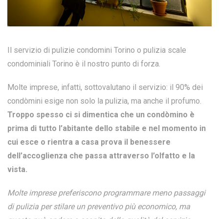
Il servizio di pulizie condomini Torino o pulizia scale
condominiali Torino è il nostro punto di forza.
Molte imprese, infatti, sottovalutano il servizio: il 90% dei
condòmini esige non solo la pulizia, ma anche il profumo.
Troppo spesso ci si dimentica che un condòmino è
prima di tutto l’abitante dello stabile e nel momento in
cui esce o rientra a casa prova il benessere
dell’accoglienza che passa attraverso l’olfatto e la
vista.
Molte imprese preferiscono programmare meno passaggi
di pulizia per stilare un preventivo più economico, ma