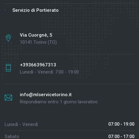
Servizio di Portierato
Via Cuorgnè, 5
10141 Torino (TO)
+393663967313
Lunedì - Venerdì: 7:00 - 19:00
info@mlservicetorino.it
Rispondiamo entro 1 giorno lavorativo
Lunedì - Venerdì
07:00 - 19:00
Sabato
07:00 - 17:00