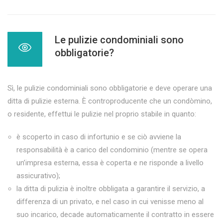
Le pulizie condominiali sono
obbligatorie?
Sì, le pulizie condominiali sono obbligatorie e deve operare una
ditta di pulizie esterna. È controproducente che un condòmino,
o residente, effettui le pulizie nel proprio stabile in quanto:
è scoperto in caso di infortunio e se ciò avviene la
responsabilità è a carico del condominio (mentre se opera
un’impresa esterna, essa è coperta e ne risponde a livello
assicurativo);
la ditta di pulizia è inoltre obbligata a garantire il servizio, a
differenza di un privato, e nel caso in cui venisse meno al
suo incarico, decade automaticamente il contratto in essere