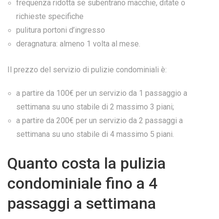
frequenza ridotta se subentrano macchie, ditate o
richieste specifiche
pulitura portoni d’ingresso
deragnatura: almeno 1 volta al mese.
Il prezzo del servizio di pulizie condominiali è:
a partire da 100€ per un servizio da 1 passaggio a
settimana su uno stabile di 2 massimo 3 piani;
a partire da 200€ per un servizio da 2 passaggi a
settimana su uno stabile di 4 massimo 5 piani.
Quanto costa la pulizia
condominiale fino a 4
passaggi a settimana