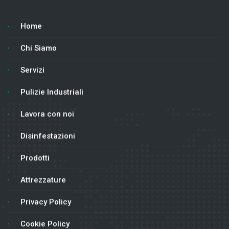
Home
Chi Siamo
Servizi
Pulizie Industriali
Lavora con noi
Disinfestazioni
Prodotti
Attrezzature
Privacy Policy
Cookie Policy