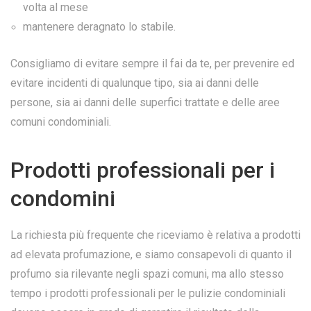
volta al mese
mantenere deragnato lo stabile.
Consigliamo di evitare sempre il fai da te, per prevenire ed
evitare incidenti di qualunque tipo, sia ai danni delle
persone, sia ai danni delle superfici trattate e delle aree
comuni condominiali.
Prodotti professionali per i
condomini
La richiesta più frequente che riceviamo è relativa a prodotti
ad elevata profumazione, e siamo consapevoli di quanto il
profumo sia rilevante negli spazi comuni, ma allo stesso
tempo i prodotti professionali per le pulizie condominiali